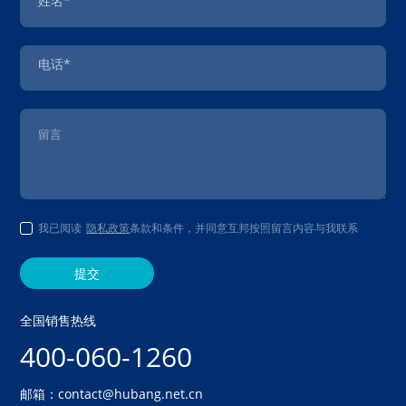
姓名*
电话*
我已阅读
隐私政策
条款和条件，并同意互邦按照留言内容与我联系
提交
全国销售热线
400-060-1260
邮箱：contact@hubang.net.cn