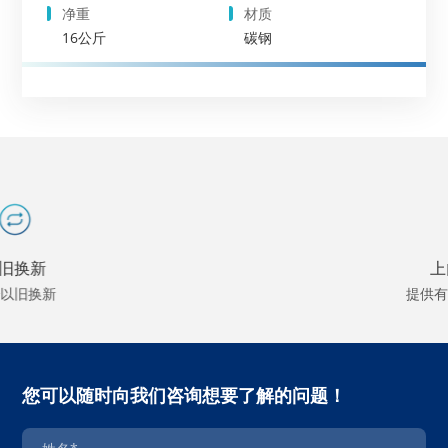
净重
材质
16公斤
碳钢
上门服务
提供有偿上门维修
您可以随时向我们咨询想要了解的问题！